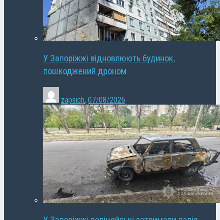
У Запоріжжі відновлюють будинок,
пошкоджений дроном
zapsich
,
07/08/2026