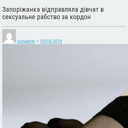
Запоріжанка відправляла дівчат в
сексуальне рабство за кордон
sichadmin
—
09/04/2019