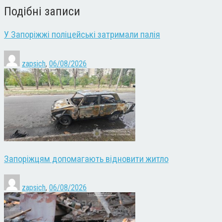
Подібні записи
У Запоріжжі поліцейські затримали палія
zapsich
,
06/08/2026
Запоріжцям допомагають відновити житло
zapsich
,
06/08/2026