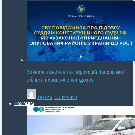
Винним в анексії т.о. територій Запорізької
області повідомлено підозру
zapsich
,
17/02/2023
Економіка