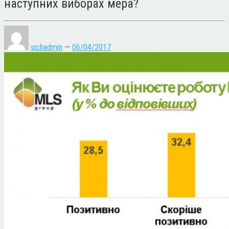
наступних виборах мера?
sichadmin
—
06/04/2017