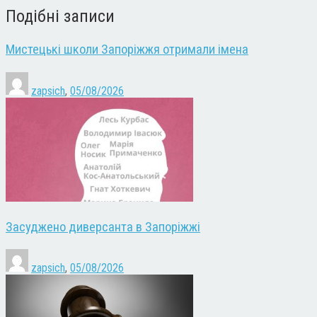
Подібні записи
Мистецькі школи Запоріжжя отримали імена
zapsich
,
05/08/2026
Засуджено диверсанта в Запоріжжі
zapsich
,
05/08/2026