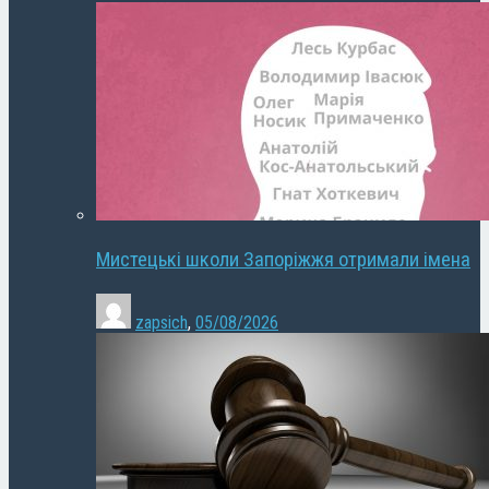
Мистецькі школи Запоріжжя отримали імена
zapsich
,
05/08/2026