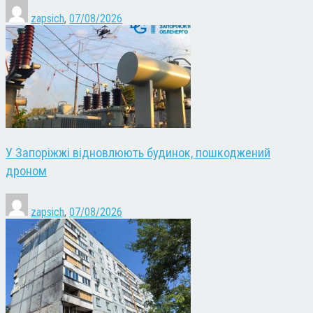
zapsich
,
07/08/2026
У Запоріжжі відновлюють будинок, пошкоджений
дроном
zapsich
,
07/08/2026