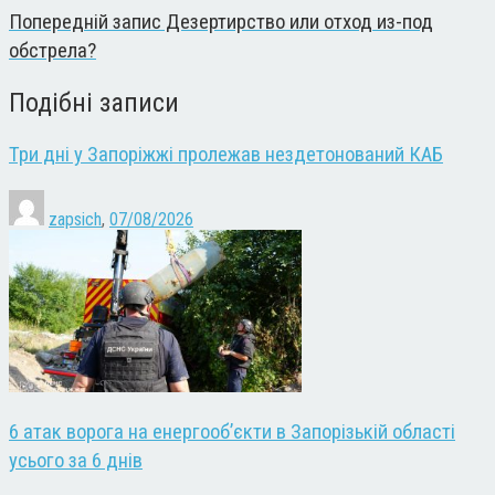
Попередній запис
Дезертирство или отход из-под
обстрела?
Подібні записи
Три дні у Запоріжжі пролежав нездетонований КАБ
zapsich
,
07/08/2026
6 атак ворога на енергооб’єкти в Запорізькій області
усього за 6 днів