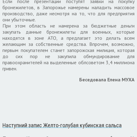
Если после презентации поступят заявки на покупку
бронежилетов, в Запорожье намерены наладить массовое
производство, даже несмотря на то, что для предприятия
они убыточные.
При этом область не намерена за бюджетные деньги
закупать данные бронежилеты для военных, которые
находятся в зоне АТО, а предлагает это делать всем
желающим за собственные средства. Впрочем, возможно,
первым покупателем станет запорожская милиция, которая
до сих пор не закупила обмундирование для
правоохранителей на выделенные облсоветом 3,4 миллиона
гривен.
Беседовала Елена МУХА
Наступний запис
Желто-голубая кубинская сальса