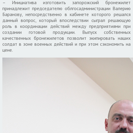
– Инициатива изготовить запорожский бронежилет
принадлежит председателю облгосадминистрации Валерию
Баранову, непосредственно в кабинете которого решался
данный вопрос, который впоследствии сыграл решающую
роль в координации действий между предприятиями при
создании готовой продукции. Выпуск собственных
качественных бронежилетов позволит экипировать наших
солдат в зоне военных действий и при этом сэкономить на
цене.