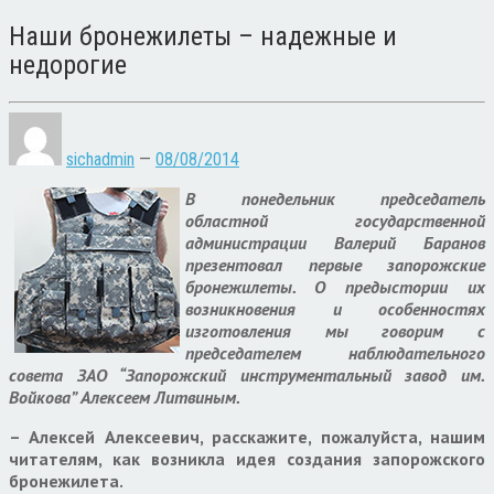
Наши бронежилеты – надежные и
недорогие
sichadmin
—
08/08/2014
В понедельник председатель
областной государственной
администрации Валерий Баранов
презентовал первые запорожские
бронежилеты. О предыстории их
возникновения и особенностях
изготовления мы говорим с
председателем наблюдательного
совета ЗАО “Запорожский инструментальный завод им.
Войкова” Алексеем Литвиным.
– Алексей Алексеевич, расскажите, пожалуйста, нашим
читателям, как возникла идея создания запорожского
бронежилета.