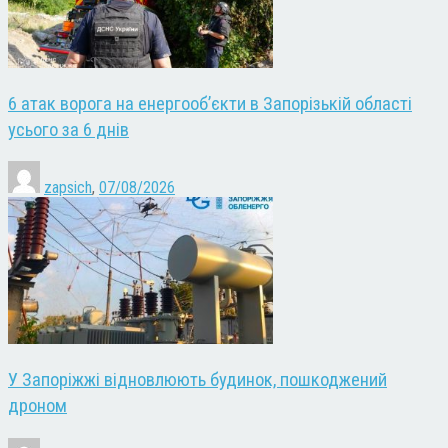
6 атак ворога на енергооб’єкти в Запорізькій області
усього за 6 днів
zapsich
,
07/08/2026
У Запоріжжі відновлюють будинок, пошкоджений
дроном