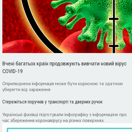
Вчені багатьох країн продовжують вивчати новий вірус
COVID-19
Оприлюднена інформація може бути корисною та здатною
уберегти від зараження
Стережіться поручнів у транспорті та дверних ручок
Українські фахівці підготували інфографіку з інформацією про
час збереження коронавірусу на різних поверхнях.