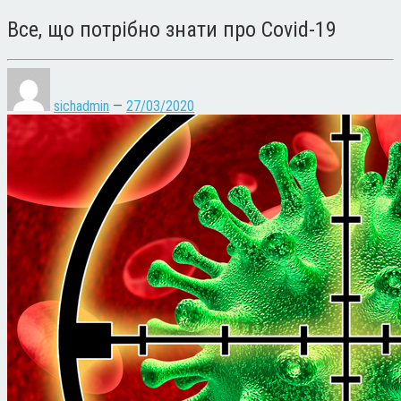
Все, що потрібно знати про Covid-19
sichadmin
—
27/03/2020