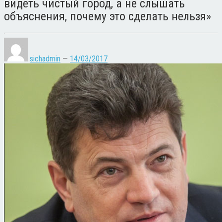
видеть чистый город, а не слышать
объяснения, почему это сделать нельзя»
sichadmin
—
14/03/2017