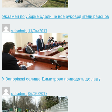
Экзамен по уборке сдали не все руководители районов
sichadmin
,
11/04/2017
У Запоріжжі селище Димитрова приводять до ладу
sichadmin
,
06/04/2017