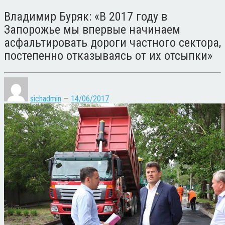
Владимир Буряк: «В 2017 году в
Запорожье мы впервые начинаем
асфальтировать дороги частного сектора,
постепенно отказываясь от их отсыпки»
sichadmin
—
14/06/2017