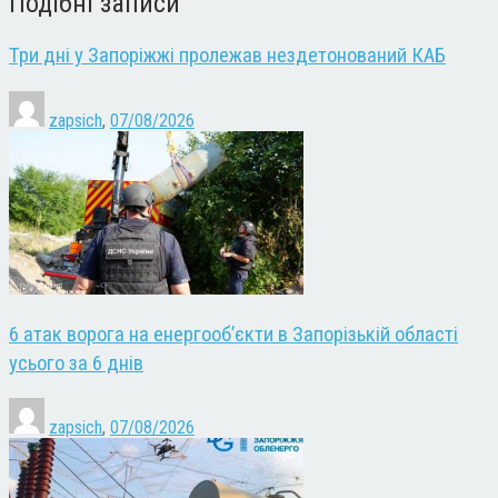
Подібні записи
Три дні у Запоріжжі пролежав нездетонований КАБ
zapsich
,
07/08/2026
6 атак ворога на енергооб’єкти в Запорізькій області
усього за 6 днів
zapsich
,
07/08/2026