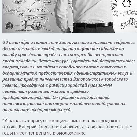
20 сентября в малом зале Запорожского горсовета собрались
десятки молодых людей на организационное собрание по
поводу проведения городского конкурса бизнес-проектов
среди молодежи. Этот конкурс, учрежденный департаментом
спорта, семьи и молодежи городского совета совместно с
департаментом предоставления административных услуг и
развития предпринимательства Запорожского городского
совета, проводится в рамках городской программы
содействия развитию малого и среднего
предпринимательства. Он призван реализовывать
интеллектуальный потенциал молодежи и поддерживать
начинающих предпринимателей.
Обращаясь к присутствующим, заместитель городского
головы Валерий Эделев подчеркнул, что бизнес в последние
годы имеет тенденцию к омоложению.