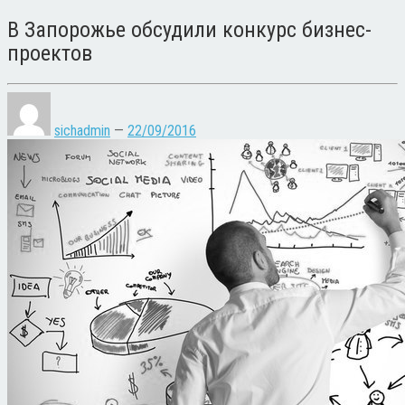
В Запорожье обсудили конкурс бизнес-
проектов
sichadmin
—
22/09/2016