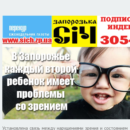
Установлена связь между нарушениями зрения и состоянием