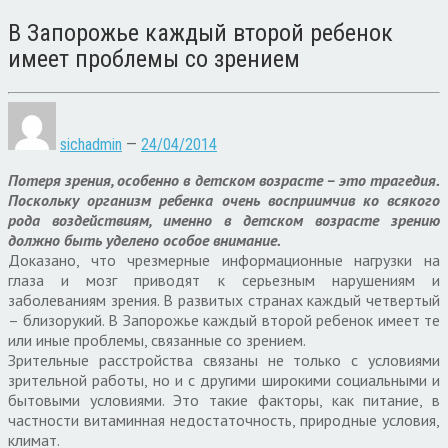
В Запорожье каждый второй ребенок
имеет проблемы со зрением
sichadmin
—
24/04/2014
Потеря зрения, особенно в детском возрасте – это трагедия.
Поскольку организм ребенка очень восприимчив ко всякого
рода воздействиям, именно в детском возрасте зрению
должно быть уделено особое внимание.
Доказано, что чрезмерные информационные нагрузки на
глаза и мозг приводят к серьезным нарушениям и
заболеваниям зрения. В развитых странах каждый четвертый
– близорукий. В Запорожье каждый второй ребенок имеет те
или иные проблемы, связанные со зрением.
Зрительные расстройства связаны не только с условиями
зрительной работы, но и с другими широкими социальными и
бытовыми условиями. Это такие факторы, как питание, в
частности витаминная недостаточность, природные условия,
климат.