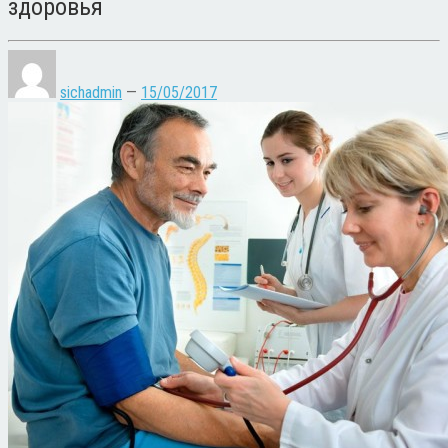
здоровья
sichadmin
—
15/05/2017