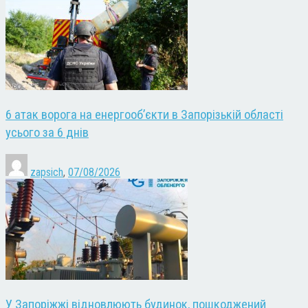
6 атак ворога на енергооб’єкти в Запорізькій області
усього за 6 днів
zapsich
,
07/08/2026
У Запоріжжі відновлюють будинок, пошкоджений