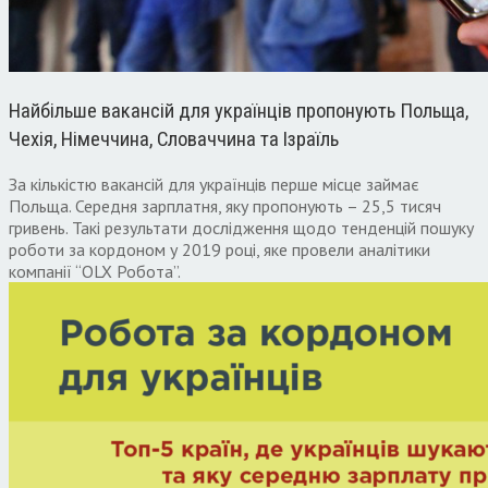
Найбільше вакансій для українців пропонують Польща,
Чехія, Німеччина, Словаччина та Ізраїль
За кількістю вакансій для українців перше місце займає
Польща. Середня зарплатня, яку пропонують – 25,5 тисяч
гривень. Такі результати дослідження щодо тенденцій пошуку
роботи за кордоном у 2019 році, яке провели аналітики
компанії “OLX Робота”.