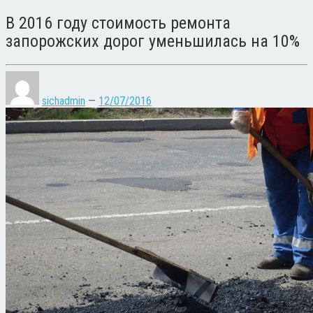
В 2016 году стоимость ремонта
запорожских дорог уменьшилась на 10%
sichadmin
—
12/07/2016