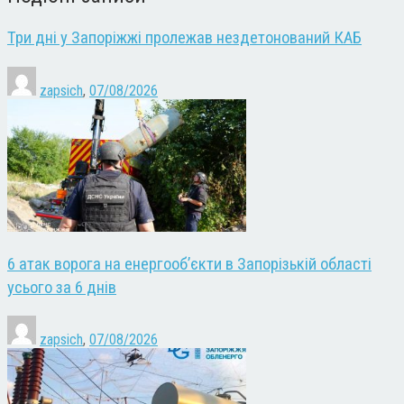
Три дні у Запоріжжі пролежав нездетонований КАБ
zapsich
,
07/08/2026
6 атак ворога на енергооб’єкти в Запорізькій області
усього за 6 днів
zapsich
,
07/08/2026