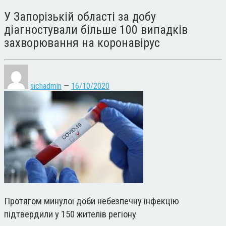
У Запорізькій області за добу
діагностували більше 100 випадків
захворювання на коронавірус
sichadmin
—
16/10/2020
Протягом минулої доби небезпечну інфекцію
підтвердили у 150 жителів регіону