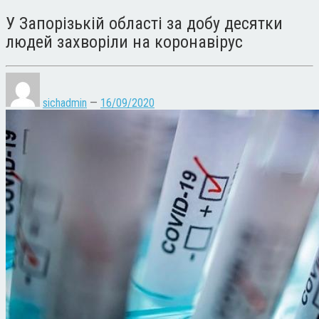
У Запорізькій області за добу десятки
людей захворіли на коронавірус
sichadmin
—
16/09/2020