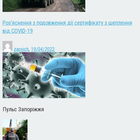
Роз’яснення з подовження дії сертифікату з щеплення
від COVID-19
zapsich
,
19/04/2022
Пульс Запоріжжя