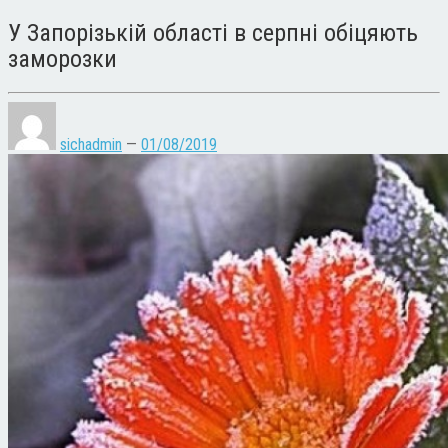
У Запорізькій області в серпні обіцяють
заморозки
sichadmin
—
01/08/2019