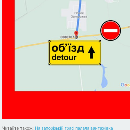
Читайте також:
На запорізькій трасі палала вантажівка