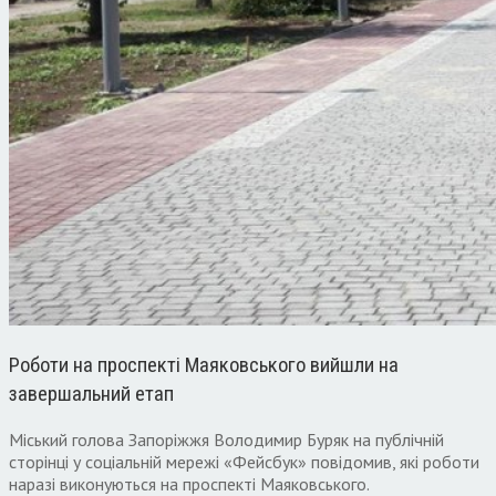
Роботи на проспекті Маяковського вийшли на
завершальний етап
Міський голова Запоріжжя Володимир Буряк на публічній
сторінці у соціальній мережі «Фейсбук» повідомив, які роботи
наразі виконуються на проспекті Маяковського.