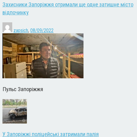
Захисники Запоріжжя отримали ще одне затишне місто
відпочинку
zapsich
,
08/09/2022
Пульс Запоріжжя
У Запоріжжі поліцейські затримали палія