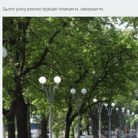
Цього року реконструкцію планують завершити.