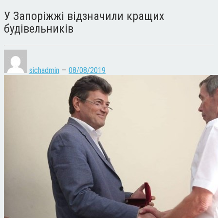
У Запоріжжі відзначили кращих
будівельників
sichadmin
—
08/08/2019