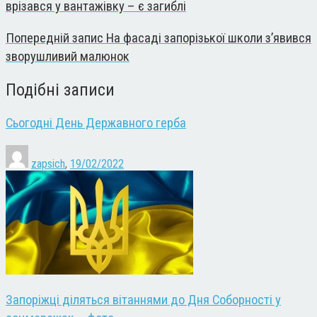
врізався у вантажівку – є загиблі
Попередній запис
На фасаді запорізької школи з’явився
зворушливий малюнок
Подібні записи
Сьогодні День Державного герба
zapsich
,
19/02/2022
Запоріжці діляться вітаннями до Дня Соборності у