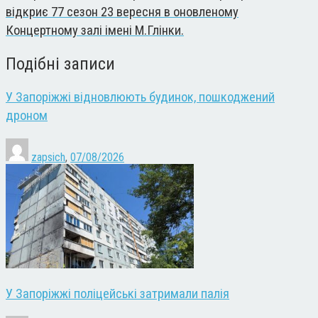
відкриє 77 сезон 23 вересня в оновленому
Концертному залі імені М.Глінки.
Подібні записи
У Запоріжжі відновлюють будинок, пошкоджений
дроном
zapsich
,
07/08/2026
У Запоріжжі поліцейські затримали палія