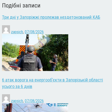
Подібні записи
Три дні у Запоріжжі пролежав нездетонований КАБ
zapsich
,
07/08/2026
6 атак ворога на енергооб’єкти в Запорізькій області
усього за 6 днів
zapsich
,
07/08/2026