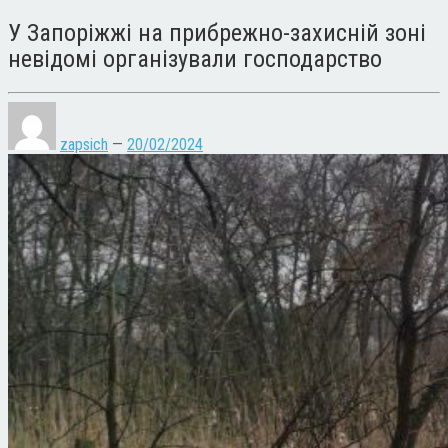
У Запоріжжі на прибрежно-захисній зоні
невідомі організували господарство
zapsich
—
20/02/2024