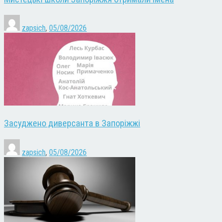
zapsich
,
05/08/2026
Засуджено диверсанта в Запоріжжі
zapsich
,
05/08/2026