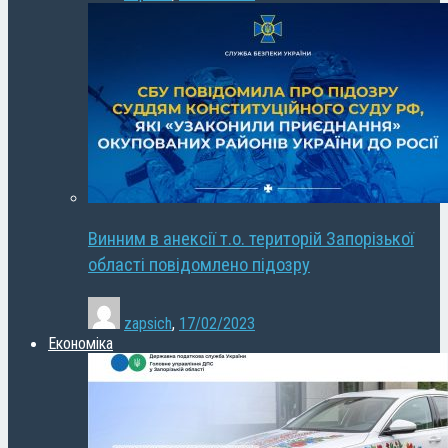
Винним в анексії т.о. територій Запорізької
області повідомлено підозру
zapsich
,
17/02/2023
Економіка