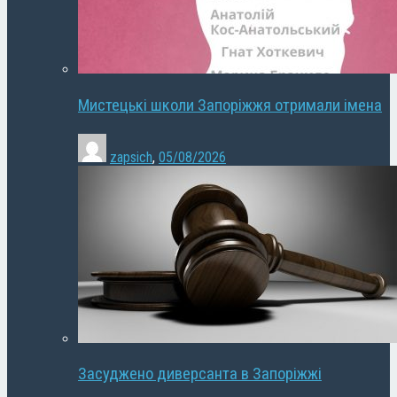
Мистецькі школи Запоріжжя отримали імена
zapsich
,
05/08/2026
Засуджено диверсанта в Запоріжжі