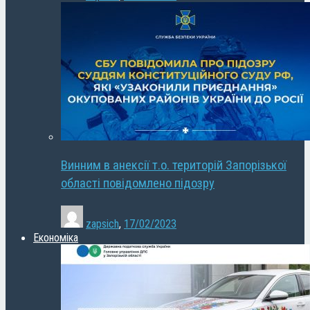
Винним в анексії т.о. територій Запорізької
області повідомлено підозру
zapsich
,
17/02/2023
Економіка