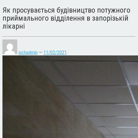
Як просувається будівництво потужного
приймального відділення в запорізькій
лікарні
sichadmin
—
11/02/2021