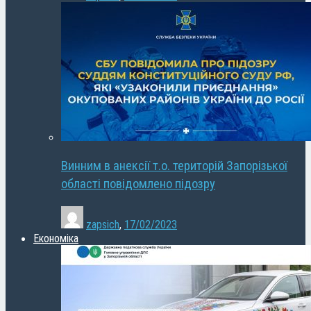
Винним в анексії т.о. територій Запорізької
області повідомлено підозру
zapsich
,
17/02/2023
Економіка