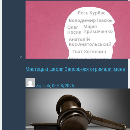
Мистецькі школи Запоріжжя отримали імена
zapsich
,
05/08/2026