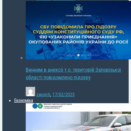
Винним в анексії т.о. територій Запорізької
області повідомлено підозру
zapsich
,
17/02/2023
Економіка