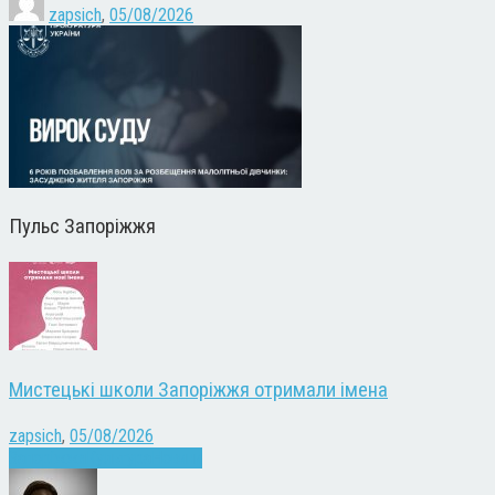
zapsich
,
05/08/2026
Пульс Запоріжжя
Мистецькі школи Запоріжжя отримали імена
zapsich
,
05/08/2026
Запоріжжя
Культура
Новини