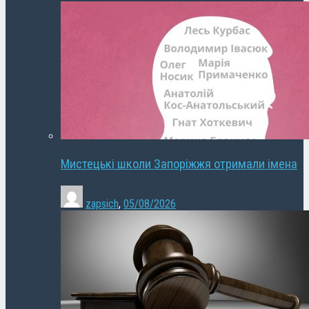
Мистецькі школи Запоріжжя отримали імена
zapsich
,
05/08/2026