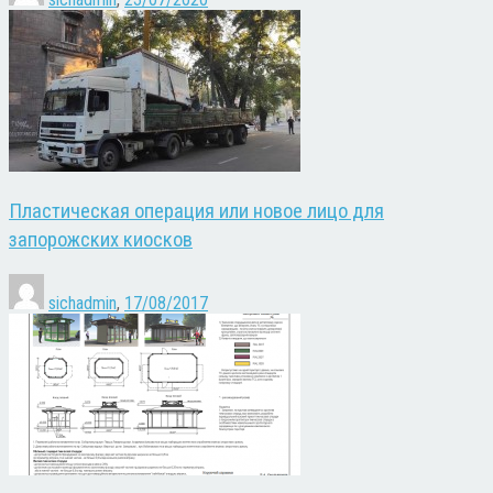
Пластическая операция или новое лицо для
запорожских киосков
sichadmin
,
17/08/2017