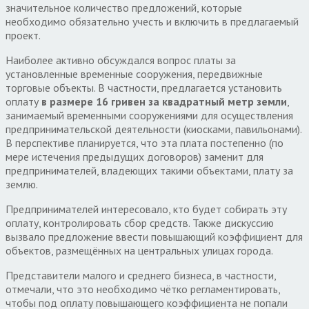
значительное количество предложений, которые
необходимо обязательно учесть и включить в предлагаемый
проект.
Наиболее активно обсуждался вопрос платы за
установленные временные сооружения, передвижные
торговые объекты. В частности, предлагается установить
оплату
в размере 16 гривен за квадратный метр земли
,
занимаемый временными сооружениями для осуществления
предпринимательской деятельности (киосками, павильонами).
В перспективе планируется, что эта плата постепенно (по
мере истечения предыдущих договоров) заменит для
предпринимателей, владеющих такими объектами, плату за
землю.
Предпринимателей интересовало, кто будет собирать эту
оплату, контролировать сбор средств. Также дискуссию
вызвало предложение ввести повышающий коэффициент для
объектов, размещённых на центральных улицах города.
Представители малого и среднего бизнеса, в частности,
отмечали, что это необходимо чётко регламентировать,
чтобы под оплату повышающего коэффициента не попали