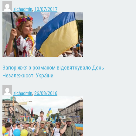
sichadmin
,
10/07/2017
Запоріжжя з розмахом відсвяткувало День
Незалежності України
sichadmin
,
26/08/2016