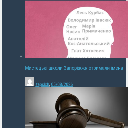
Мистецькі школи Запоріжжя отримали імена
zapsich
,
05/08/2026