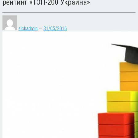
рейтинг «ТОП-200 Украина»
sichadmin
—
31/05/2016