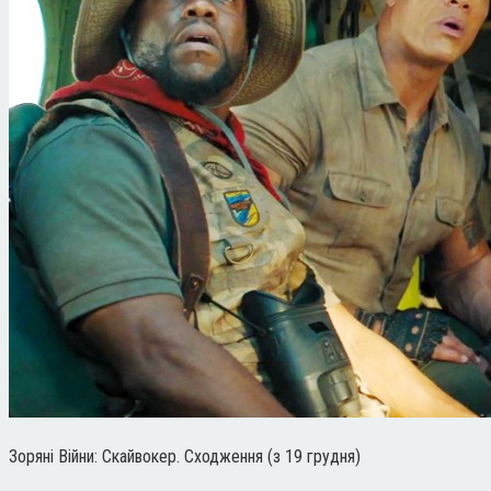
Зоряні Війни: Скайвокер. Сходження (з 19 грудня)