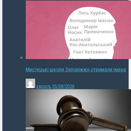
Мистецькі школи Запоріжжя отримали імена
zapsich
,
05/08/2026