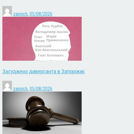
zapsich
,
05/08/2026
Засуджено диверсанта в Запоріжжі
zapsich
,
05/08/2026