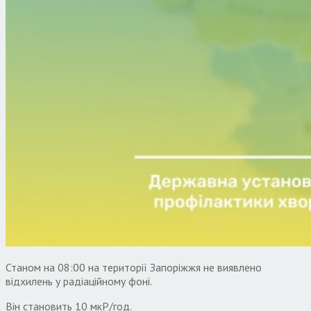
Станом на 08:00 на території Запоріжжя не виявлено
відхилень у радіаційному фоні.
Він становить 10 мкР/год.