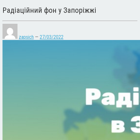
Радіаційний фон у Запоріжжі
zapsich
—
27/03/2022