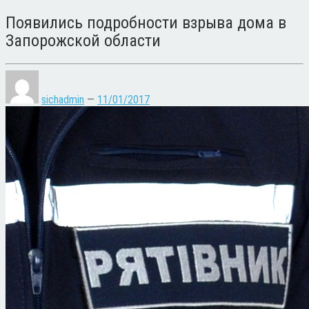
Появились подробности взрыва дома в
Запорожской области
sichadmin
—
11/01/2017