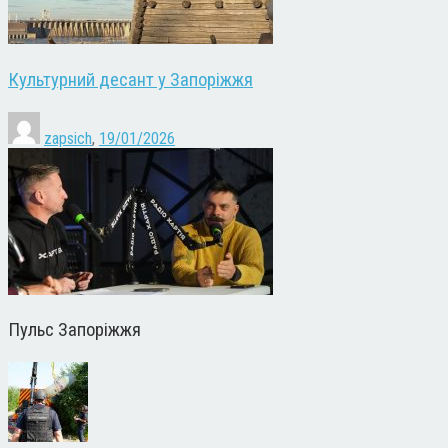
Культурний десант у Запоріжжя
zapsich
,
19/01/2026
Пульс Запоріжжя