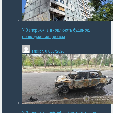
У Запоріжжі відновлюють будинок,
пошкоджений дроном
zapsich
,
07/08/2026