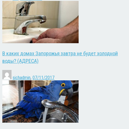
В каких домах Запорожья завтра не будет холодной
воды? (АДРЕСА)
sichadmin
,
07/11/2017