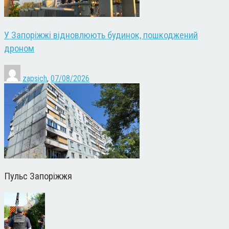
У Запоріжжі відновлюють будинок, пошкоджений
дроном
zapsich
,
07/08/2026
Пульс Запоріжжя