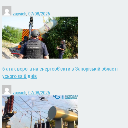
zapsich
,
07/08/2026
6 атак ворога на енергооб’єкти в Запорізькій області
усього за 6 днів
zapsich
,
07/08/2026