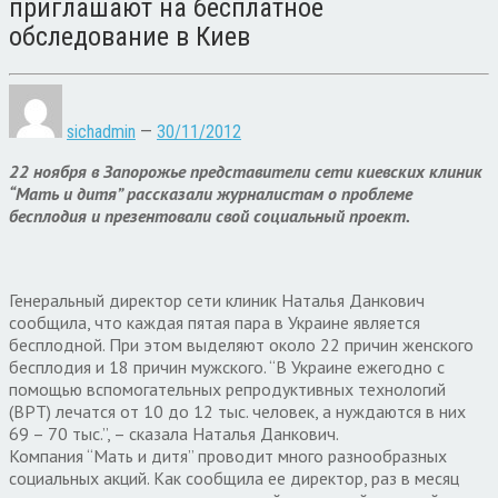
приглашают на бесплатное
обследование в Киев
sichadmin
—
30/11/2012
22 ноября в Запорожье представители сети киевских клиник
“Мать и дитя” рассказали журналистам о проблеме
бесплодия и презентовали свой социальный проект.
Генеральный директор сети клиник Наталья Данкович
сообщила, что каждая пятая пара в Украине является
бесплодной. При этом выделяют около 22 причин женского
бесплодия и 18 причин мужского. “В Украине ежегодно с
помощью вспомогательных репродуктивных технологий
(ВРТ) лечатся от 10 до 12 тыс. человек, а нуждаются в них
69 – 70 тыс.”, – сказала Наталья Данкович.
Компания “Мать и дитя” проводит много разнообразных
социальных акций. Как сообщила ее директор, раз в месяц