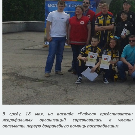
В среду, 18 мая, на каскаде «Радуга» представители
непрофильных организаций соревновались в умении
оказывать первую доврачебную помощь пострадавшим.