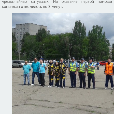
чрезвычайных ситуациях. На оказание первой помощи
командам отводилось по 8 минут.