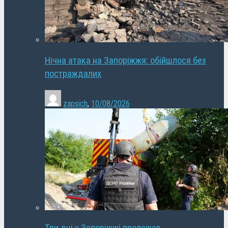
Нічна атака на Запоріжжя: обійшлося без
постраждалих
zapsich
,
10/08/2026