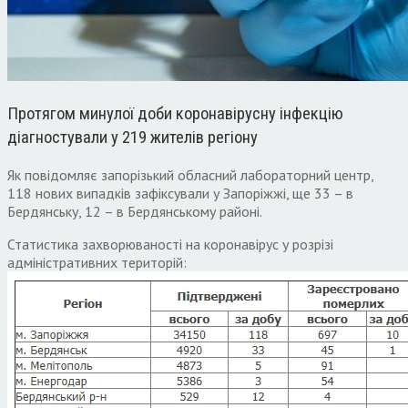
Протягом минулої доби коронавірусну інфекцію
діагностували у 219 жителів регіону
Як повідомляє запорізький обласний лабораторний центр,
118 нових випадків зафіксували у Запоріжжі, ще 33 – в
Бердянську, 12 – в Бердянському районі.
Статистика захворюваності на коронавірус у розрізі
адміністративних територій: