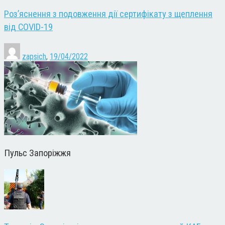
Роз’яснення з подовження дії сертифікату з щеплення
від COVID-19
zapsich
,
19/04/2022
Пульс Запоріжжя