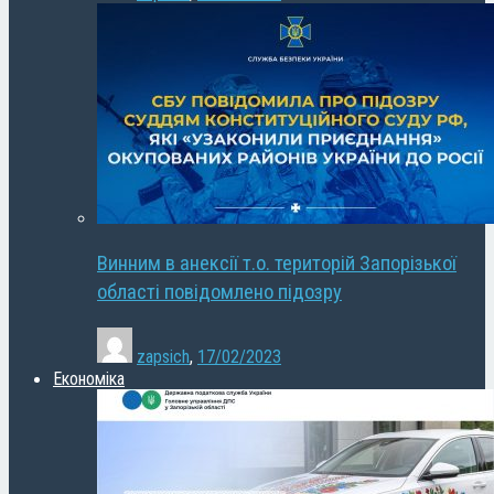
Винним в анексії т.о. територій Запорізької
області повідомлено підозру
zapsich
,
17/02/2023
Економіка