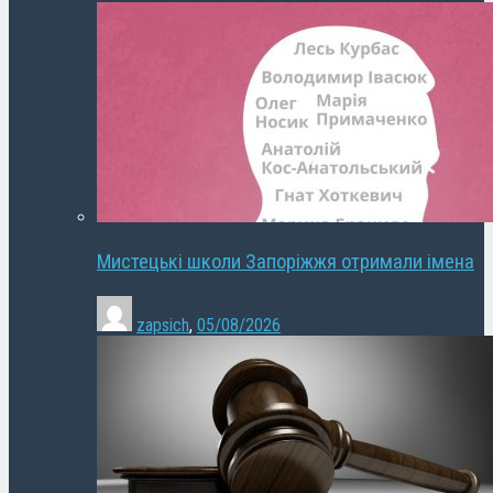
Мистецькі школи Запоріжжя отримали імена
zapsich
,
05/08/2026