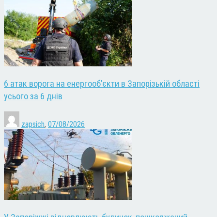
6 атак ворога на енергооб’єкти в Запорізькій області
усього за 6 днів
zapsich
,
07/08/2026